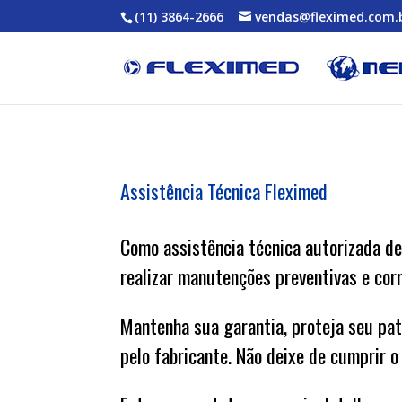
(11) 3864-2666
vendas@fleximed.com.
Assistência Técnica Fleximed
Como assistência técnica autorizada de
realizar manutenções preventivas e corr
Mantenha sua garantia, proteja seu pa
pelo fabricante. Não deixe de cumprir 