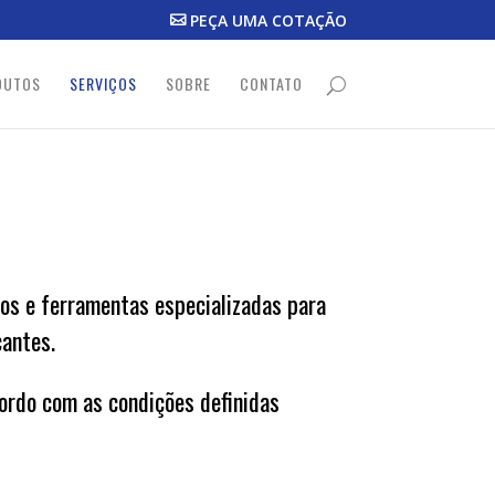
PEÇA UMA COTAÇÃO
DUTOS
SERVIÇOS
SOBRE
CONTATO
dos e ferramentas especializadas para
cantes.
ordo com as condições definidas